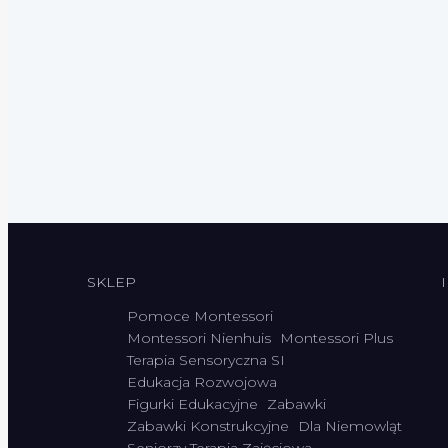
SKLEP
Pomoce Montessori
Montessori Nienhuis
Montessori Plus
Terapia Sensoryczna SI
Edukacja Rozwojowa
Figurki Edukacyjne
Zabawki
Zabawki Konstrukcyjne
Dla Niemowląt