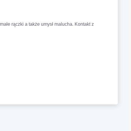
małe rączki a także umysł malucha. Kontakt z