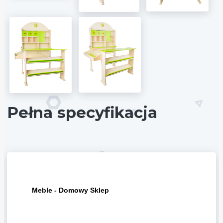
Pełna specyfikacja
Meble - Domowy Sklep