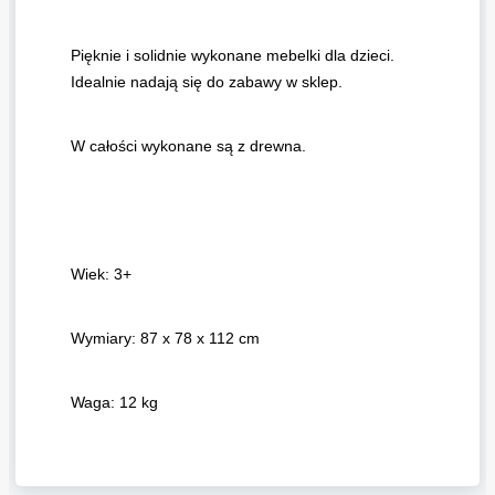
Pięknie i solidnie wykonane mebelki dla dzieci.
Idealnie nadają się do zabawy w sklep.
W całości wykonane są z drewna.
Wiek: 3+
Wymiary: 87 x 78 x 112 cm
Waga: 12 kg