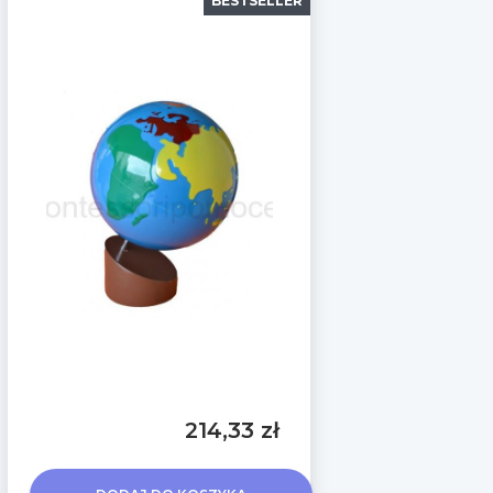
BESTSELLER
214,33 zł