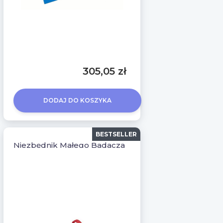
305,05 zł
DODAJ DO KOSZYKA
BESTSELLER
Niezbędnik Małego Badacza