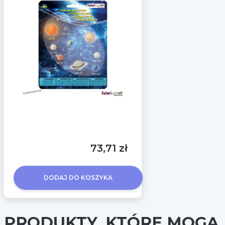
73,71 zł
DODAJ DO KOSZYKA
PRODUKTY, KTÓRE MOGĄ