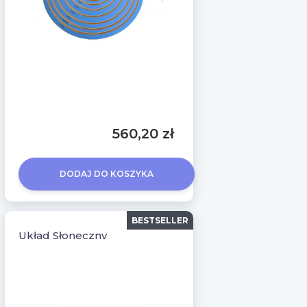
560,20 zł
DODAJ DO KOSZYKA
BESTSELLER
Układ Słoneczny