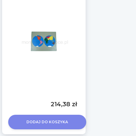
214,38 zł
DODAJ DO KOSZYKA